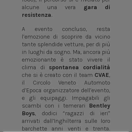
alcune una vera
gara di
resistenza
.
A evento concluso, resta
l’emozione di scoprire da vicino
tante splendide vetture, per di più
in luoghi da sogno. Ma, ancora più
emozionante è stato vivere il
clima di
spontanea cordialità
che si è creato con il team
CVAE
,
il Circolo Veneto Automoto
d’Epoca organizzatore dell’evento,
e gli equipaggi. Impagabili gli
scambi con i temerari
Bentley
Boys
, dodici “ragazzi di ieri”
arrivati dall’Inghilterra sulle loro
barchette anni venti e trenta.