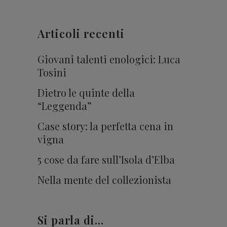
Articoli recenti
Giovani talenti enologici: Luca
Tosini
Dietro le quinte della
“Leggenda”
Case story: la perfetta cena in
vigna
5 cose da fare sull’Isola d’Elba
Nella mente del collezionista
Si parla di…