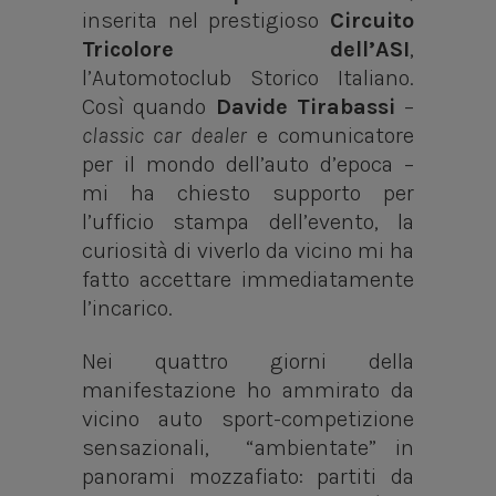
inserita nel prestigioso
Circuito
Tricolore dell’ASI
,
l’Automotoclub Storico Italiano.
Così quando
Davide Tirabassi
–
classic car dealer
e comunicatore
per il mondo dell’auto d’epoca –
mi ha chiesto supporto per
l’ufficio stampa dell’evento, la
curiosità di viverlo da vicino mi ha
fatto accettare immediatamente
l’incarico.
Nei quattro giorni della
manifestazione ho ammirato da
vicino auto sport-competizione
sensazionali, “ambientate” in
panorami mozzafiato: partiti da