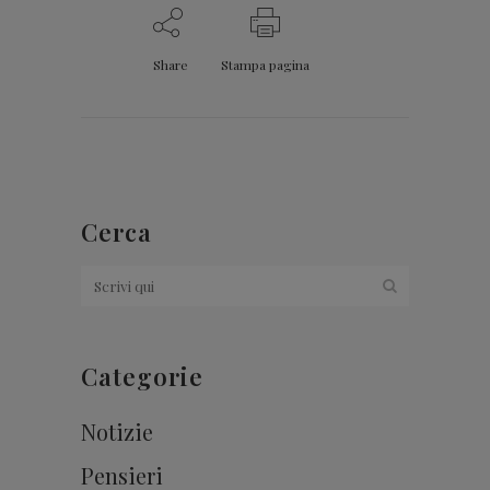
Share
Stampa pagina
Cerca
Categorie
Notizie
Pensieri