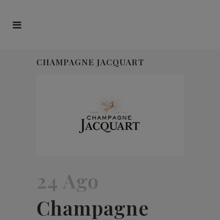
CHAMPAGNE JACQUART
24 Ago
Champagne