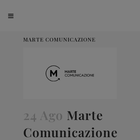
MARTE COMUNICAZIONE
24 Ago
Marte
Comunicazione