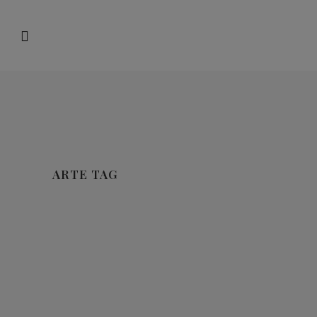
ARTE TAG