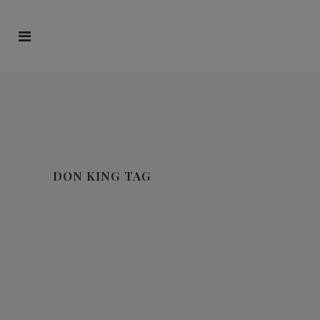
DON KING TAG