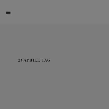
25 APRILE TAG