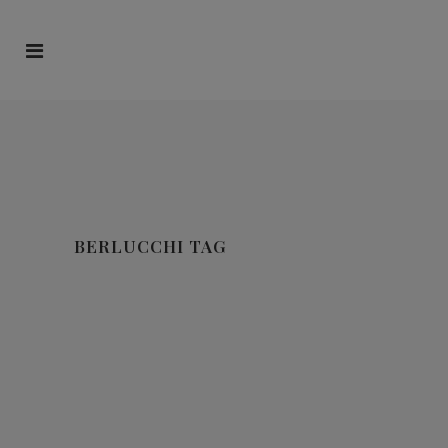
BERLUCCHI TAG