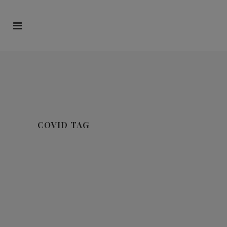
COVID TAG