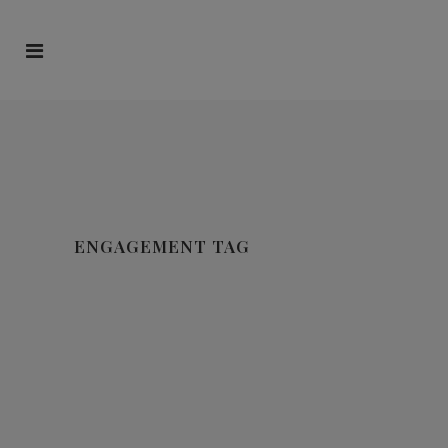
ENGAGEMENT TAG