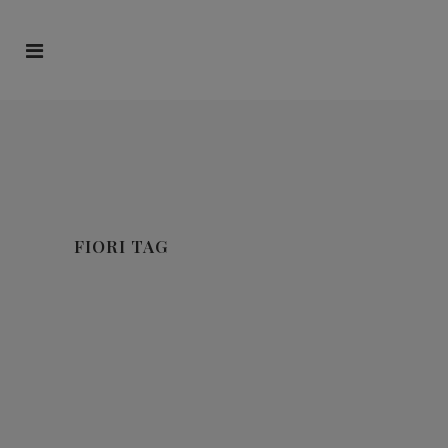
FIORI TAG