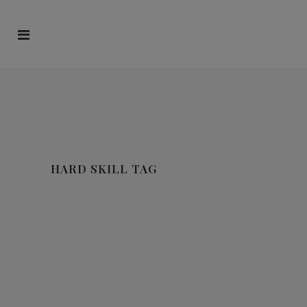
HARD SKILL TAG