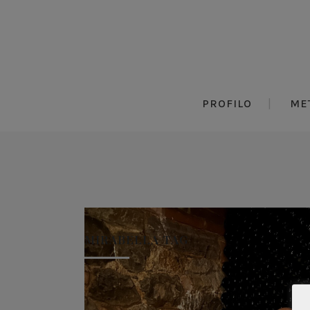
PROFILO
ME
MIRABELLA TAG