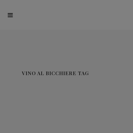
VINO AL BICCHIERE TAG