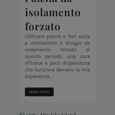
isolamento
forzato
Coltivare piante e fiori aiuta
a combattere il disagio da
isolamento forzato di
questo periodo; una cura
efficace e poco dispendiosa
che funziona davvero: la mia
esperienza....
LEGGI TUTTO