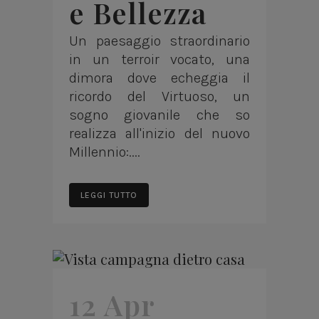
e Bellezza
Un paesaggio straordinario
in un terroir vocato, una
dimora dove echeggia il
ricordo del Virtuoso, un
sogno giovanile che so
realizza all'inizio del nuovo
Millennio:....
LEGGI TUTTO
12 Apr