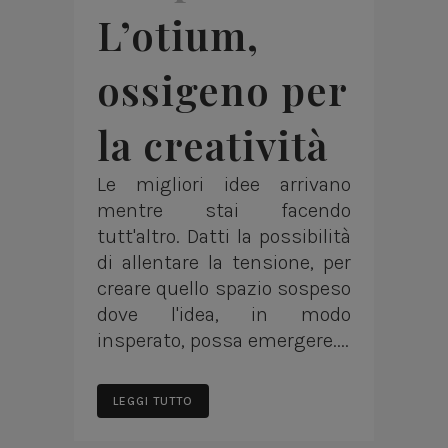
L’otium,
ossigeno per
la creatività
Le migliori idee arrivano
mentre stai facendo
tutt'altro. Datti la possibilità
di allentare la tensione, per
creare quello spazio sospeso
dove l'idea, in modo
insperato, possa emergere....
LEGGI TUTTO