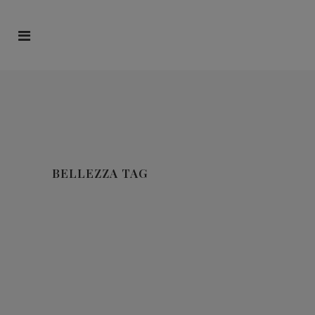
BELLEZZA TAG